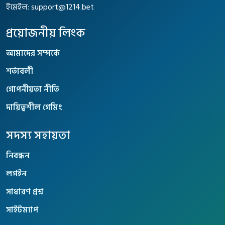
ইমেইল:
support@1214.bet
প্রয়োজনীয় লিংক
আমাদের সম্পর্কে
শর্তাবলী
গোপনীয়তা নীতি
দায়িত্বশীল গেমিং
সদস্য সহায়তা
নিবন্ধন
লগইন
সাধারণ প্রশ্ন
সাইটম্যাপ