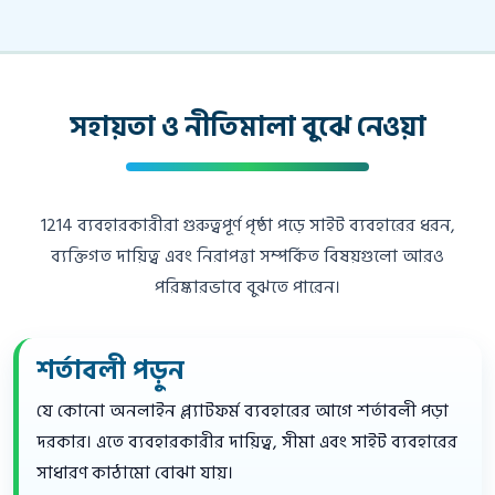
সহায়তা ও নীতিমালা বুঝে নেওয়া
1214 ব্যবহারকারীরা গুরুত্বপূর্ণ পৃষ্ঠা পড়ে সাইট ব্যবহারের ধরন,
ব্যক্তিগত দায়িত্ব এবং নিরাপত্তা সম্পর্কিত বিষয়গুলো আরও
পরিষ্কারভাবে বুঝতে পারেন।
শর্তাবলী পড়ুন
যে কোনো অনলাইন প্ল্যাটফর্ম ব্যবহারের আগে শর্তাবলী পড়া
দরকার। এতে ব্যবহারকারীর দায়িত্ব, সীমা এবং সাইট ব্যবহারের
সাধারণ কাঠামো বোঝা যায়।