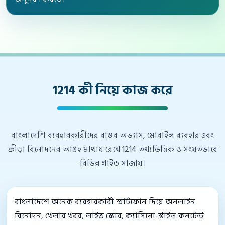
1214 কী নিয়ে কাজ করে
বাংলাদেশি ব্যবহারকারীদের বাস্তব অভ্যাস, মোবাইল ব্যবহার এবং
ক্রীড়া বিনোদনের আগ্রহ মাথায় রেখে 1214 তথ্যভিত্তিক ও সংযতভাবে
বিভিন্ন গাইড সাজায়।
বাংলাদেশে অনেক ব্যবহারকারী স্মার্টফোন দিয়ে অনলাইন
বিনোদন, খেলার খবর, লাইভ স্কোর, ক্যাসিনো-স্টাইল কনটেন্ট