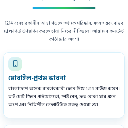
1214 ব্যবহারকারীর আস্থা গড়তে তথ্যকে পরিষ্কার, সংযত এবং বাস্তব
প্রেক্ষাপটে উপস্থাপন করতে চায়। নিচের নীতিগুলো আমাদের কনটেন্ট
কাঠামোর অংশ।
মোবাইল-প্রথম ভাবনা
বাংলাদেশে অনেক ব্যবহারকারী ফোন দিয়ে 1214 ব্রাউজ করেন।
তাই ছোট স্ক্রিনে পাঠযোগ্যতা, স্পষ্ট মেনু, দ্রুত বোঝা যায় এমন
অংশ এবং স্থিতিশীল লেআউটকে গুরুত্ব দেওয়া হয়।