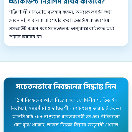
অ্যাকাউন্ট নিরাপদ রাখব কীভাবে?
শক্তিশালী পাসওয়ার্ড ব্যবহার করুন, অন্যকে লগইন তথ্য
দেবেন না, পাবলিক বা শেয়ার করা ডিভাইসে কাজ শেষে
লগআউট করুন এবং সন্দেহজনক অনুরোধে ব্যক্তিগত তথ্য
শেয়ার করবেন না।
সচেতনভাবে নিবন্ধনের সিদ্ধান্ত নিন
1214 নিবন্ধনের আগে নিজের বয়স, গোপনীয়তা, ডিভাইস
নিরাপত্তা, সময়সীমা ও দায়িত্বশীল গেমিং প্রস্তুতি যাচাই করুন।
আপনি যদি ১৮+ প্রাপ্তবয়স্ক ব্যবহারকারী হন এবং নীতিগুলো
পড়ে বুঝে থাকেন, তাহলে নিজের সিদ্ধান্ত অনুযায়ী এগোতে