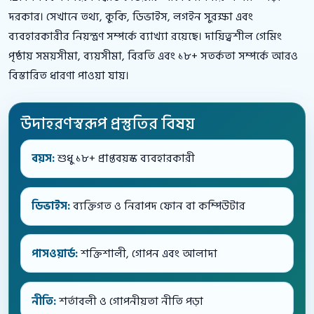
দরকার। সেখানে তথ্য, কুকি, ডিভাইস, লগইন সুরক্ষা এবং
ব্যবহারকারীর নিয়ন্ত্রণ সম্পর্কে ব্যাখ্যা রয়েছে। দায়িত্বশীল গেমিং
পৃষ্ঠায় সময়সীমা, ব্যয়সীমা, বিরতি এবং ১৮+ সতর্কতা সম্পর্কে আরও
বিস্তারিত ধারণা পাওয়া যায়।
উদাহরণস্বরূপ প্রস্তুতির বিষয়
বয়স:
শুধু ১৮+ প্রাপ্তবয়স্ক ব্যবহারকারী
ডিভাইস:
ব্যক্তিগত ও নিরাপদ ফোন বা কম্পিউটার
পাসওয়ার্ড:
শক্তিশালী, গোপন এবং আলাদা
নীতি:
শর্তাবলী ও গোপনীয়তা নীতি পড়া