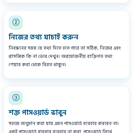
নিজের তথ্য যাচাই করুন
নিবন্ধনের সময় যে তথ্য দিতে হতে পারে তা সঠিক, নিজের এবং
প্রাসঙ্গিক কি না ভেবে দেখুন। অপ্রয়োজনীয় ব্যক্তিগত তথ্য
শেয়ার করা থেকে বিরত থাকুন।
শক্ত পাসওয়ার্ড ভাবুন
সহজে অনুমান করা যায় এমন পাসওয়ার্ড ব্যবহার করবেন না।
একই পাসওয়ার্ড বারবার ব্যবহার না করা, পাসওয়ার্ড লিখে