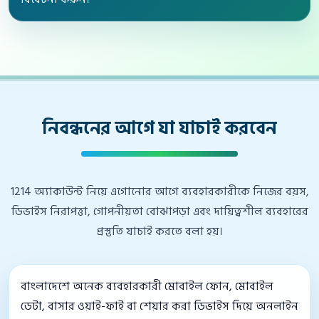
নিবন্ধনের আগে যা যাচাই করবেন
1214 অ্যাকাউন্ট নিয়ে এগোনোর আগে ব্যবহারকারীকে নিজের বয়স,
ডিভাইস নিরাপত্তা, গোপনীয়তা বোঝাপড়া এবং দায়িত্বশীল ব্যবহারের
প্রস্তুতি যাচাই করতে বলা হয়।
বাংলাদেশে অনেক ব্যবহারকারী মোবাইল ফোন, মোবাইল
ডেটা, বাসার ওয়াই-ফাই বা শেয়ার করা ডিভাইস দিয়ে অনলাইন