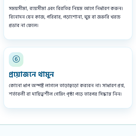
সময়সীমা, ব্যয়সীমা এবং বিরতির নিয়ম আগে নির্ধারণ করুন।
বিনোদন যেন কাজ, পরিবার, পড়াশোনা, ঘুম বা জরুরি খরচে
প্রভাব না ফেলে।
প্রয়োজনে থামুন
কোনো ধাপ অস্পষ্ট লাগলে তাড়াহুড়ো করবেন না। সাধারণ প্রশ্ন,
শর্তাবলী বা দায়িত্বশীল গেমিং পৃষ্ঠা পড়ে তারপর সিদ্ধান্ত নিন।