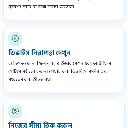
প্রকাশ্য স্থানে না রাখা ভালো অভ্যাস।
ডিভাইস নিরাপত্তা দেখুন
ব্যক্তিগত ফোন, স্ক্রিন লক, ব্রাউজার সেশন এবং অটোফিল
সেটিংস পরীক্ষা করুন। শেয়ার করা ডিভাইসে লগইন তথ্য
সংরক্ষণ করা উচিত নয়।
নিজের সীমা ঠিক করুন