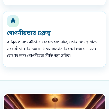
গোপনীয়তার গুরুত্ব
ব্যক্তিগত তথ্য কীভাবে ব্যবহৃত হতে পারে, কোন তথ্য প্রয়োজন
এবং কীভাবে নিজের ব্রাউজিং অভ্যাস নিয়ন্ত্রণ করবেন—এসব
বোঝার জন্য গোপনীয়তা নীতি পড়া উচিত।