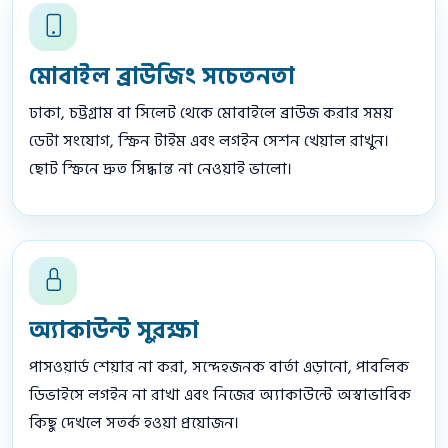
মোবাইল ব্রাউজিং সচেতনতা
ঢাকা, চট্টগ্রাম বা সিলেট থেকে মোবাইলে ব্রাউজ করার সময়
ডেটা সংযোগ, স্ক্রিন টাইম এবং লগইন সেশন খেয়াল রাখুন।
ছোট স্ক্রিনে দ্রুত সিদ্ধান্ত না নেওয়াই ভালো।
অ্যাকাউন্ট সুরক্ষা
পাসওয়ার্ড শেয়ার না করা, সন্দেহজনক বার্তা এড়ানো, পাবলিক
ডিভাইসে লগইন না রাখা এবং নিজের অ্যাকাউন্টে অস্বাভাবিক
কিছু দেখলে সতর্ক হওয়া প্রয়োজন।