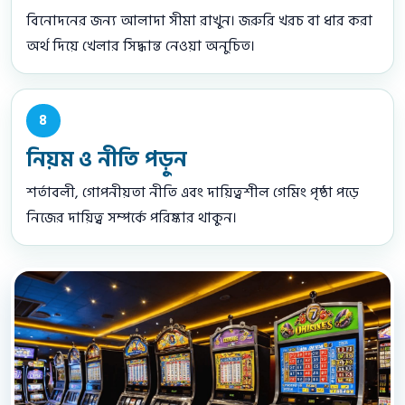
বিনোদনের জন্য আলাদা সীমা রাখুন। জরুরি খরচ বা ধার করা
অর্থ দিয়ে খেলার সিদ্ধান্ত নেওয়া অনুচিত।
৪
নিয়ম ও নীতি পড়ুন
শর্তাবলী, গোপনীয়তা নীতি এবং দায়িত্বশীল গেমিং পৃষ্ঠা পড়ে
নিজের দায়িত্ব সম্পর্কে পরিষ্কার থাকুন।