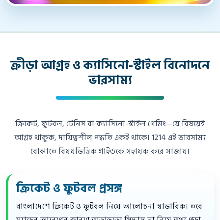
ক্রীড়া আগ্রহ ও ক্যাসিনো-স্টাইল বিনোদনে
ভারসাম্য
ক্রিকেট, ফুটবল, টেনিস বা ক্যাসিনো-স্টাইল গেমিং—যে বিষয়েই
আগ্রহ থাকুক, দায়িত্বশীল পদ্ধতি একই থাকে। 1214 এই ভারসাম্য
বোঝাতে বিষয়ভিত্তিক গাইডকে সহায়ক করে সাজায়।
ক্রিকেট ও ফুটবল প্রসঙ্গ
বাংলাদেশে ক্রিকেট ও ফুটবল নিয়ে আলোচনা স্বাভাবিক। তবে