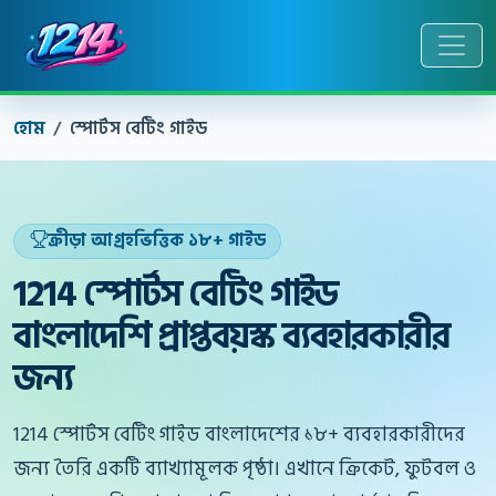
হোম
স্পোর্টস বেটিং গাইড
ক্রীড়া আগ্রহভিত্তিক ১৮+ গাইড
1214 স্পোর্টস বেটিং গাইড
বাংলাদেশি প্রাপ্তবয়স্ক ব্যবহারকারীর
জন্য
1214 স্পোর্টস বেটিং গাইড বাংলাদেশের ১৮+ ব্যবহারকারীদের
জন্য তৈরি একটি ব্যাখ্যামূলক পৃষ্ঠা। এখানে ক্রিকেট, ফুটবল ও