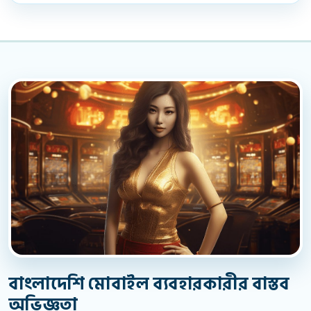
বাংলাদেশি মোবাইল ব্যবহারকারীর বাস্তব
অভিজ্ঞতা