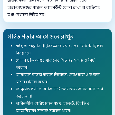
প্রাপ্তবয়স্কদের জন্য ১৮+ নির্দেশনা মানা জরুরি, এবং
অপ্রাপ্তবয়স্কদের সামনে অ্যাকাউন্ট খোলা রাখা বা ব্যক্তিগত
তথ্য দেখানো উচিত নয়।
গাইড পড়ার আগে মনে রাখুন
এই পৃষ্ঠা শুধুমাত্র প্রাপ্তবয়স্কদের জন্য ১৮+ নির্দেশনামূলক
বিষয়বস্তু।
খেলার প্রতি আগ্রহ থাকলেও সিদ্ধান্তে সংযম ও ধৈর্য
দরকার।
মোবাইলে ব্রাউজ করলে ডিভাইস, নেটওয়ার্ক ও লগইন
সেশন খেয়াল করুন।
ব্যক্তিগত তথ্য ও অ্যাকাউন্ট তথ্য অন্য কারও সঙ্গে ভাগ
করবেন না।
দায়িত্বশীল গেমিং মানে সময়, বাজেট, বিরতি ও
আত্মনিয়ন্ত্রণ সম্পর্কে সচেতন থাকা।