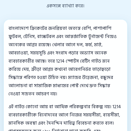
একসঙ্গে ব্যাখ্যা করে।
বাংলাদেশে ক্রিকেটের জনপ্রিয়তা অত্যন্ত বেশি, পাশাপাশি
ফুটবল, টেনিস, বাস্কেটবল এবং আন্তর্জাতিক টুর্নামেন্ট নিয়েও
অনেকের আগ্রহ রয়েছে। খেলার আগে দল, ফর্ম, মাঠ,
আবহাওয়া, সময়সূচি এবং সংবাদ পড়ার অভ্যাস অনেক
ব্যবহারকারীর আছে। তবে 1214 স্পোর্টস বেটিং গাইড মনে
করিয়ে দেয়, ক্রীড়া আগ্রহ কখনো আবেগনির্ভর তাড়াহুড়ো
সিদ্ধান্তে পরিণত হওয়া উচিত নয়। ম্যাচের উত্তেজনা, বন্ধুদের
আলোচনা বা সামাজিক মাধ্যমের পোস্ট দেখে দ্রুত সিদ্ধান্ত
নেওয়া সচেতন আচরণ নয়।
এই গাইড কোনো আয় বা আর্থিক পরিকল্পনার বিকল্প নয়। 1214
ব্যবহারকারীকে বিনোদনের আগে নিজের সময়সীমা, ব্যয়সীমা,
মানসিক অবস্থা এবং দৈনন্দিন দায়িত্ব বিবেচনা করতে বলে।