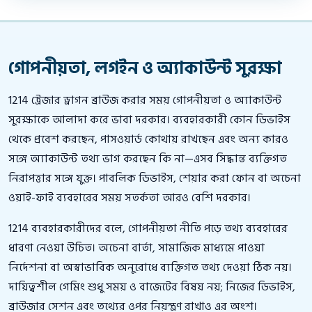
গোপনীয়তা, লগইন ও অ্যাকাউন্ট সুরক্ষা
1214 ট্রেজার ড্রাগন ব্রাউজ করার সময় গোপনীয়তা ও অ্যাকাউন্ট
সুরক্ষাকে আলাদা করে ভাবা দরকার। ব্যবহারকারী কোন ডিভাইস
থেকে প্রবেশ করছেন, পাসওয়ার্ড কোথায় রাখছেন এবং অন্য কারও
সঙ্গে অ্যাকাউন্ট তথ্য ভাগ করছেন কি না—এসব সিদ্ধান্ত ব্যক্তিগত
নিরাপত্তার সঙ্গে যুক্ত। পাবলিক ডিভাইস, শেয়ার করা ফোন বা অচেনা
ওয়াই-ফাই ব্যবহারের সময় সতর্কতা আরও বেশি দরকার।
1214 ব্যবহারকারীদের বলে, গোপনীয়তা নীতি পড়ে তথ্য ব্যবহারের
ধারণা নেওয়া উচিত। অচেনা বার্তা, সামাজিক মাধ্যমে পাওয়া
নির্দেশনা বা অস্বাভাবিক অনুরোধে ব্যক্তিগত তথ্য দেওয়া ঠিক নয়।
দায়িত্বশীল গেমিং শুধু সময় ও বাজেটের বিষয় নয়; নিজের ডিভাইস,
ব্রাউজার সেশন এবং তথ্যের ওপর নিয়ন্ত্রণ রাখাও এর অংশ।