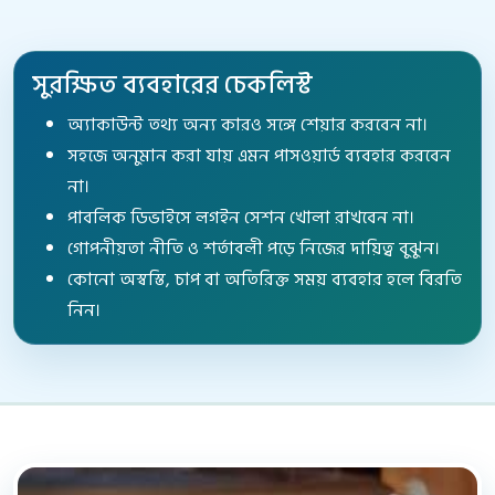
সুরক্ষিত ব্যবহারের চেকলিস্ট
অ্যাকাউন্ট তথ্য অন্য কারও সঙ্গে শেয়ার করবেন না।
সহজে অনুমান করা যায় এমন পাসওয়ার্ড ব্যবহার করবেন
না।
পাবলিক ডিভাইসে লগইন সেশন খোলা রাখবেন না।
গোপনীয়তা নীতি ও শর্তাবলী পড়ে নিজের দায়িত্ব বুঝুন।
কোনো অস্বস্তি, চাপ বা অতিরিক্ত সময় ব্যবহার হলে বিরতি
নিন।