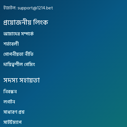
ইমেইল:
support@1214.bet
প্রয়োজনীয় লিংক
আমাদের সম্পর্কে
শর্তাবলী
গোপনীয়তা নীতি
দায়িত্বশীল গেমিং
সদস্য সহায়তা
নিবন্ধন
লগইন
সাধারণ প্রশ্ন
সাইটম্যাপ