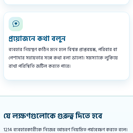
প্রয়োজনে কথা বলুন
ব্যবহার নিয়ন্ত্রণ কঠিন মনে হলে বিশ্বস্ত প্রাপ্তবয়স্ক, পরিবার বা
পেশাদার সহায়তার সঙ্গে কথা বলা ভালো। সমস্যাকে লুকিয়ে
রাখা পরিস্থিতি জটিল করতে পারে।
যে লক্ষণগুলোকে গুরুত্ব দিতে হবে
1214 ব্যবহারকারীকে নিজের আচরণ নিয়মিত পর্যবেক্ষণ করতে বলে।