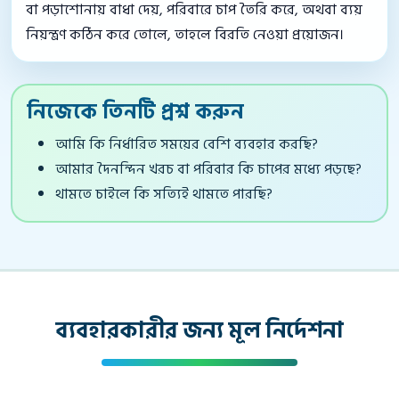
বা পড়াশোনায় বাধা দেয়, পরিবারে চাপ তৈরি করে, অথবা ব্যয়
নিয়ন্ত্রণ কঠিন করে তোলে, তাহলে বিরতি নেওয়া প্রয়োজন।
নিজেকে তিনটি প্রশ্ন করুন
আমি কি নির্ধারিত সময়ের বেশি ব্যবহার করছি?
আমার দৈনন্দিন খরচ বা পরিবার কি চাপের মধ্যে পড়ছে?
থামতে চাইলে কি সত্যিই থামতে পারছি?
ব্যবহারকারীর জন্য মূল নির্দেশনা