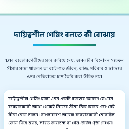
দায়িত্বশীল গেমিং বলতে কী বোঝায়
1214 ব্যবহারকারীদের মনে করিয়ে দেয়, অনলাইন বিনোদন সচেতন
সীমার মধ্যে থাকলে তা ব্যক্তিগত জীবন, কাজ, পরিবার ও স্বাস্থ্যের
ওপর নেতিবাচক চাপ তৈরি করা উচিত নয়।
দায়িত্বশীল গেমিং হলো এমন একটি ব্যবহার আচরণ যেখানে
ব্যবহারকারী আগে থেকেই নিজের সীমা ঠিক করেন এবং সেই
সীমা মেনে চলেন। বাংলাদেশে অনেক ব্যবহারকারী মোবাইল
ফোন দিয়ে ম্যাচ, লাইভ কনটেন্ট বা গেম-স্টাইল পৃষ্ঠা দেখেন।