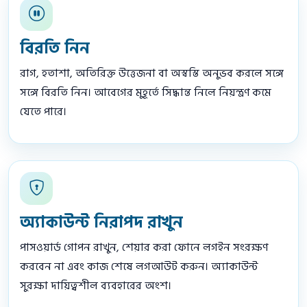
বিরতি নিন
রাগ, হতাশা, অতিরিক্ত উত্তেজনা বা অস্বস্তি অনুভব করলে সঙ্গে
সঙ্গে বিরতি নিন। আবেগের মুহূর্তে সিদ্ধান্ত নিলে নিয়ন্ত্রণ কমে
যেতে পারে।
অ্যাকাউন্ট নিরাপদ রাখুন
পাসওয়ার্ড গোপন রাখুন, শেয়ার করা ফোনে লগইন সংরক্ষণ
করবেন না এবং কাজ শেষে লগআউট করুন। অ্যাকাউন্ট
সুরক্ষা দায়িত্বশীল ব্যবহারের অংশ।