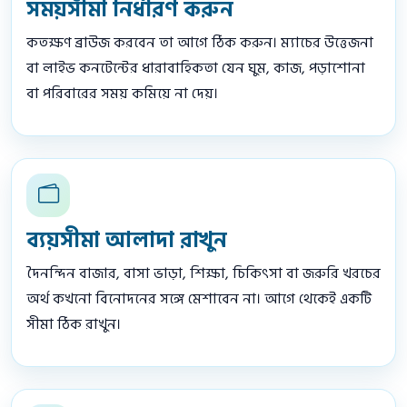
সময়সীমা নির্ধারণ করুন
কতক্ষণ ব্রাউজ করবেন তা আগে ঠিক করুন। ম্যাচের উত্তেজনা
বা লাইভ কনটেন্টের ধারাবাহিকতা যেন ঘুম, কাজ, পড়াশোনা
বা পরিবারের সময় কমিয়ে না দেয়।
ব্যয়সীমা আলাদা রাখুন
দৈনন্দিন বাজার, বাসা ভাড়া, শিক্ষা, চিকিৎসা বা জরুরি খরচের
অর্থ কখনো বিনোদনের সঙ্গে মেশাবেন না। আগে থেকেই একটি
সীমা ঠিক রাখুন।